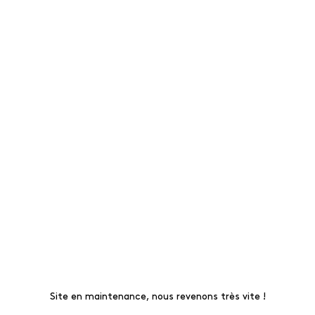
Site en maintenance, nous revenons très vite !