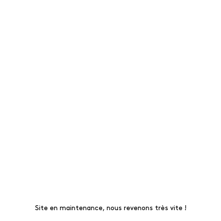
Site en maintenance, nous revenons très vite !