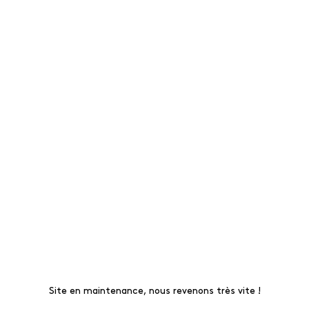
Site en maintenance, nous revenons très vite !