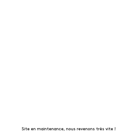
Site en maintenance, nous revenons très vite !