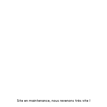
Site en maintenance, nous revenons très vite !