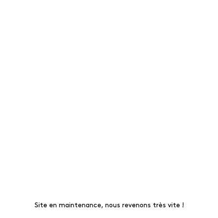
Site en maintenance, nous revenons très vite !