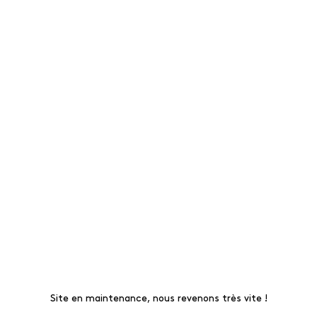
Site en maintenance, nous revenons très vite !