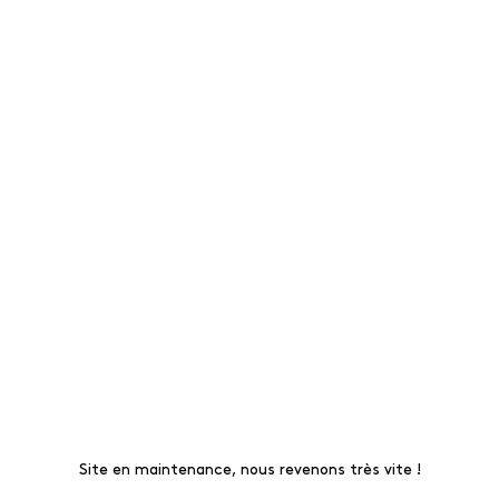
Site en maintenance, nous revenons très vite !