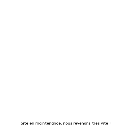
Site en maintenance, nous revenons très vite !