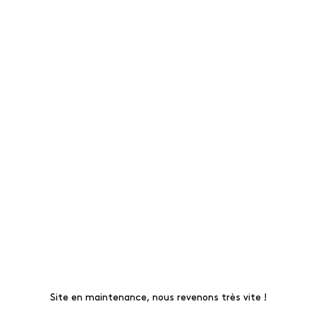
Site en maintenance, nous revenons très vite !