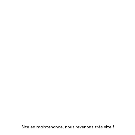
Site en maintenance, nous revenons très vite !