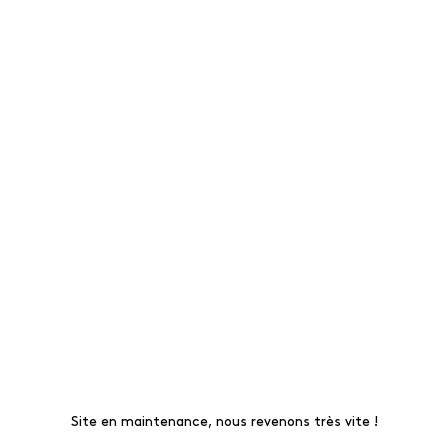
Site en maintenance, nous revenons très vite !