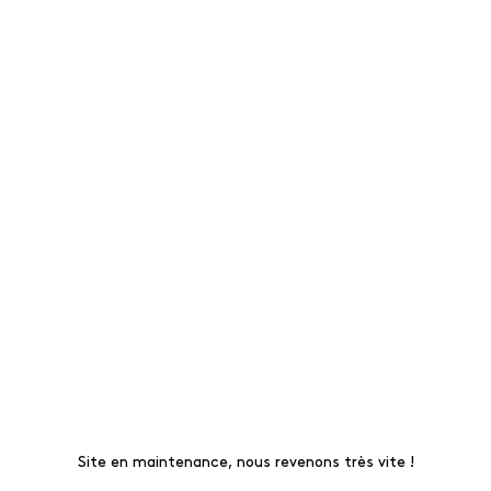
Site en maintenance, nous revenons très vite !