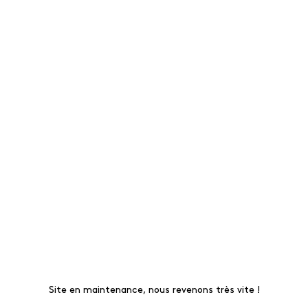
Site en maintenance, nous revenons très vite !