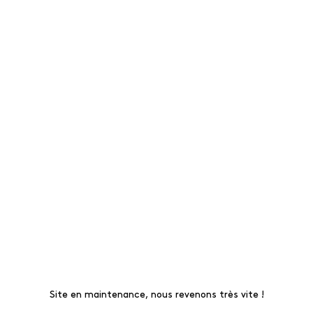
Site en maintenance, nous revenons très vite !