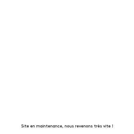
Site en maintenance, nous revenons très vite !