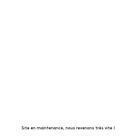
Site en maintenance, nous revenons très vite !