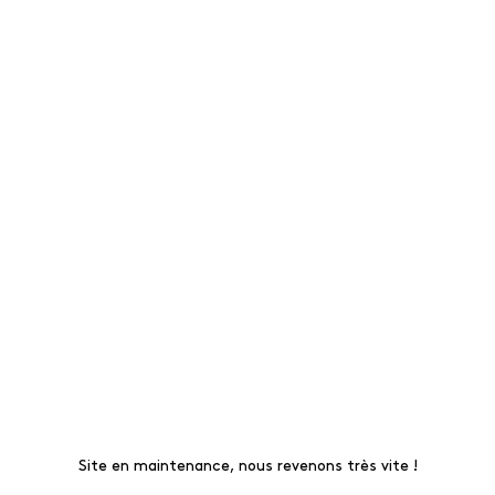
Site en maintenance, nous revenons très vite !