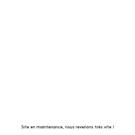
Site en maintenance, nous revenons très vite !