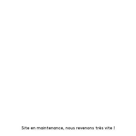
Site en maintenance, nous revenons très vite !