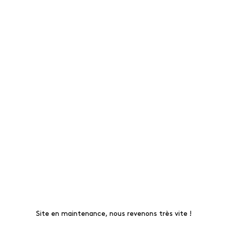
Site en maintenance, nous revenons très vite !