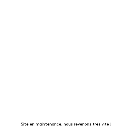
Site en maintenance, nous revenons très vite !