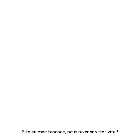
Site en maintenance, nous revenons très vite !