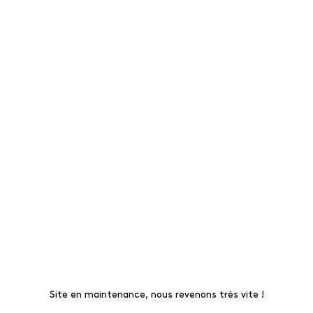
Site en maintenance, nous revenons très vite !