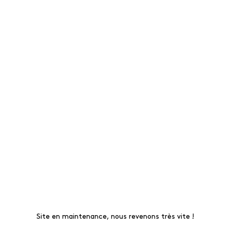
Site en maintenance, nous revenons très vite !