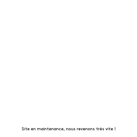
Site en maintenance, nous revenons très vite !